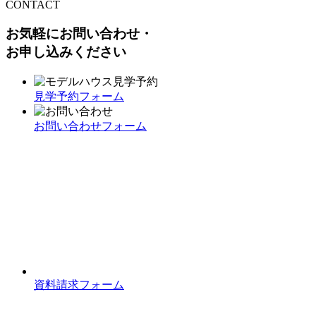
CONTACT
お気軽にお問い合わせ・
お申し込みください
見学予約フォーム
お問い合わせフォーム
資料請求フォーム