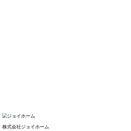
株式会社ジョイホーム