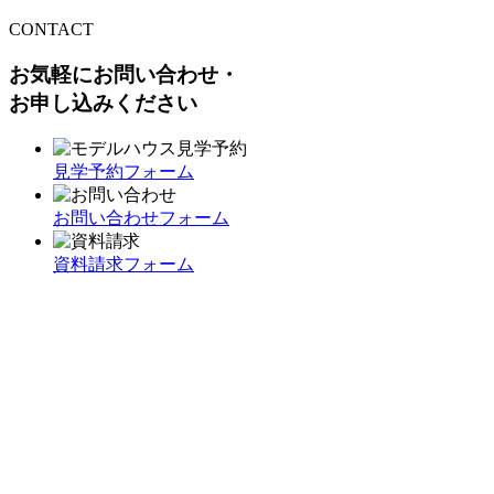
CONTACT
お気軽にお問い合わせ・
お申し込みください
見学予約フォーム
お問い合わせフォーム
資料請求フォーム