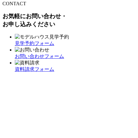
CONTACT
お気軽にお問い合わせ・
お申し込みください
見学予約フォーム
お問い合わせフォーム
資料請求フォーム