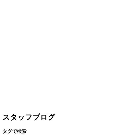
スタッフブログ
タグで検索