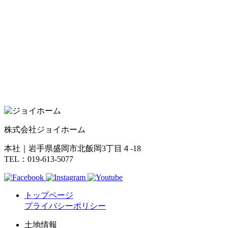
株式会社ジョイホーム
本社｜岩手県盛岡市北飯岡3丁目４-18
TEL：019-613-5077
トップページ
プライバシーポリシー
土地情報