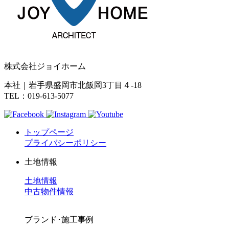
株式会社ジョイホーム
本社｜岩手県盛岡市北飯岡3丁目４-18
TEL：019-613-5077
トップページ
プライバシーポリシー
土地情報
土地情報
中古物件情報
ブランド･施工事例