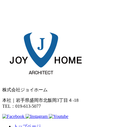
株式会社ジョイホーム
本社｜岩手県盛岡市北飯岡3丁目４-18
TEL：019-613-5077
トップページ