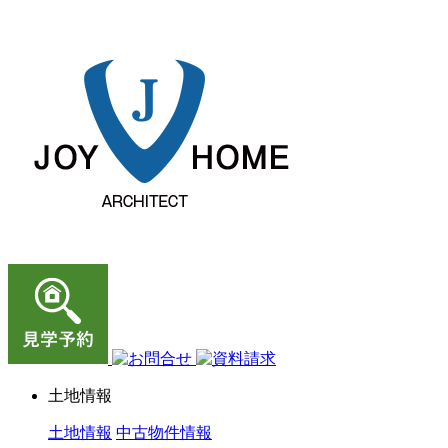
ジョイホーム｜岩手県｜全館空調・デザイナーズハウス
土地情報
土地情報
中古物件情報