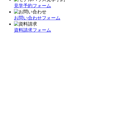
見学予約フォーム
お問い合わせフォーム
資料請求フォーム