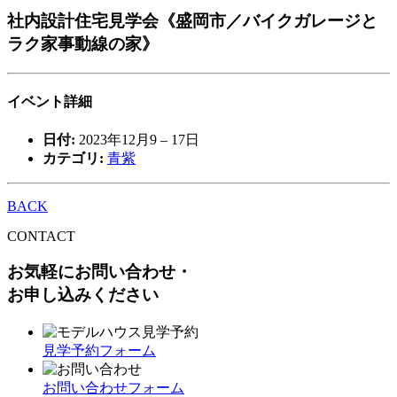
社内設計住宅見学会《盛岡市／バイクガレージと
ラク家事動線の家》
イベント詳細
日付:
2023年12月9
–
17日
カテゴリ:
青紫
BACK
CONTACT
お気軽にお問い合わせ・
お申し込みください
見学予約フォーム
お問い合わせフォーム