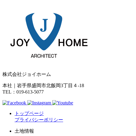
株式会社ジョイホーム
本社｜岩手県盛岡市北飯岡3丁目４-18
TEL：019-613-5077
トップページ
プライバシーポリシー
土地情報