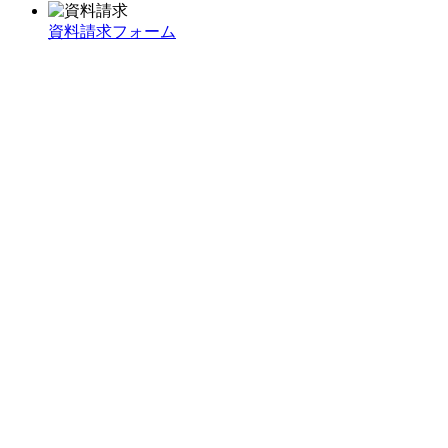
資料請求フォーム