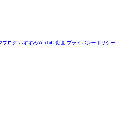
フブログ
おすすめYouTube動画
プライバシーポリシー