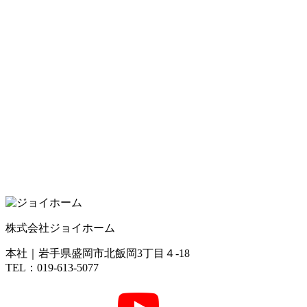
株式会社ジョイホーム
本社｜岩手県盛岡市北飯岡3丁目４-18
TEL：019-613-5077