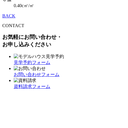
0.40c㎡/㎡
BACK
CONTACT
お気軽にお問い合わせ・
お申し込みください
見学予約フォーム
お問い合わせフォーム
資料請求フォーム