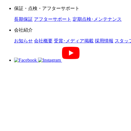
保証・点検・アフターサポート
長期保証
アフターサポート
定期点検･メンテナンス
会社紹介
お知らせ
会社概要
受賞･メディア掲載
採用情報
スタッ