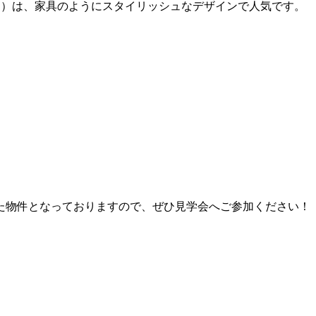
フテクト）は、家具のようにスタイリッシュなデザインで人気です。
た物件となっておりますので、ぜひ見学会へご参加ください！