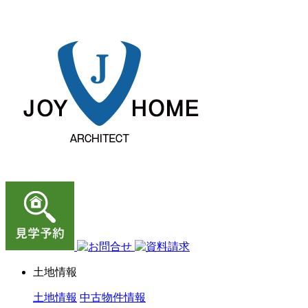
ジョイホーム｜岩手県｜全館空調・デザイナーズハウス
土地情報
土地情報
中古物件情報