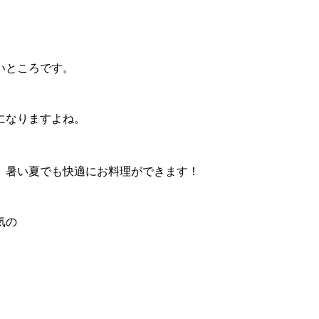
いところです。
になりますよね。
、暑い夏でも快適にお料理ができます！
気の