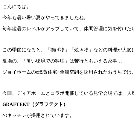
こんにちは。
今年も暑い暑い夏がやってきましたね。
毎年猛暑のレベルがアップしていて、体調管理に気を付けた
この季節になると、「揚げ物」「焼き物」などの料理が大変
夏場の、「暑い環境での料理」は苦行ともいえる家事…
ジョイホームのe燃費住宅×全館空調を採用されたおうちでは
今回、ディアホームとコラボ開催している見学会場では、人
GRAFTEKT（グラフテクト）
のキッチンが採用されています。