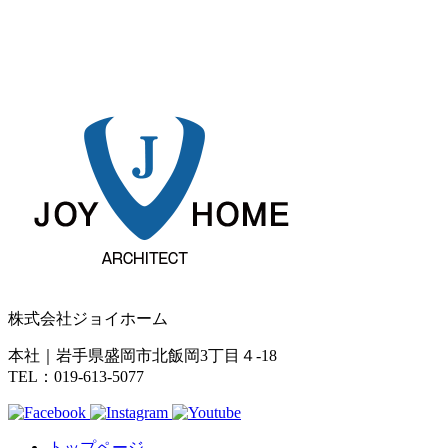
株式会社ジョイホーム
本社｜岩手県盛岡市北飯岡3丁目４-18
TEL：019-613-5077
トップページ