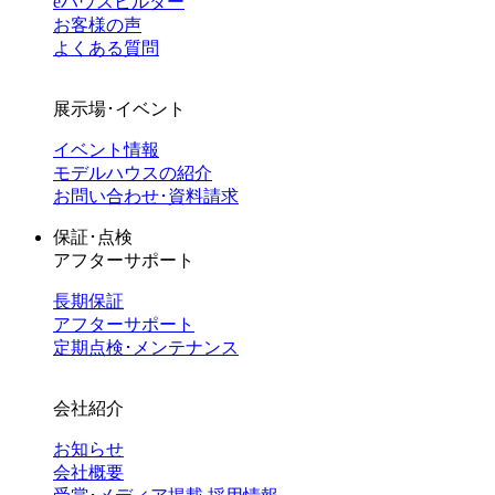
eハウスビルダー
お客様の声
よくある質問
展示場･イベント
イベント情報
モデルハウスの紹介
お問い合わせ･資料請求
保証･点検
アフターサポート
長期保証
アフターサポート
定期点検･メンテナンス
会社紹介
お知らせ
会社概要