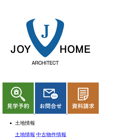
ジョイホーム｜岩手県｜全館空調・デザイナーズハウス
土地情報
土地情報
中古物件情報