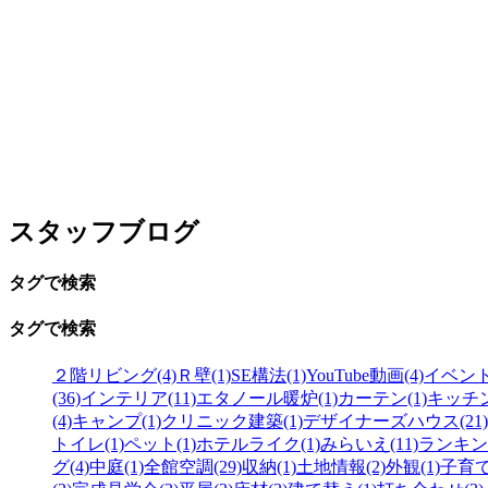
スタッフブログ
タグで検索
タグで検索
２階リビング(4)
Ｒ壁(1)
SE構法(1)
YouTube動画(4)
イベン
(36)
インテリア(11)
エタノール暖炉(1)
カーテン(1)
キッチ
(4)
キャンプ(1)
クリニック建築(1)
デザイナーズハウス(21)
トイレ(1)
ペット(1)
ホテルライク(1)
みらいえ(11)
ランキン
グ(4)
中庭(1)
全館空調(29)
収納(1)
土地情報(2)
外観(1)
子育