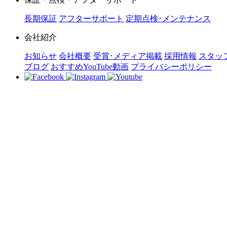
長期保証
アフターサポート
定期点検･メンテナンス
会社紹介
お知らせ
会社概要
受賞･メディア掲載
採用情報
スタッ
ブログ
おすすめYouTube動画
プライバシーポリシー