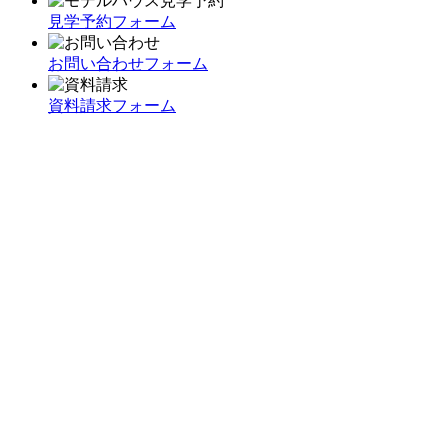
見学予約フォーム
お問い合わせフォーム
資料請求フォーム