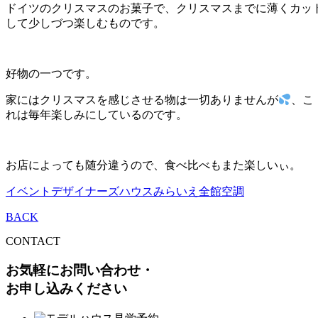
ドイツのクリスマスのお菓子で、クリスマスまでに薄くカッ
して少しづつ楽しむものです。
好物の一つです。
家にはクリスマスを感じさせる物は一切ありませんが
、こ
れは毎年楽しみにしているのです。
お店によっても随分違うので、食べ比べもまた楽しいぃ。
イベント
デザイナーズハウス
みらいえ
全館空調
BACK
CONTACT
お気軽にお問い合わせ・
お申し込みください