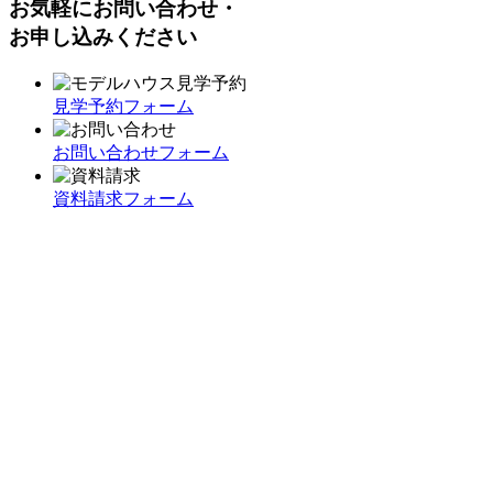
お気軽にお問い合わせ・
お申し込みください
見学予約フォーム
お問い合わせフォーム
資料請求フォーム