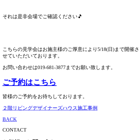
それは是非会場でご確認ください🎵
こちらの見学会はお施主様のご厚意により5/18(日)まで開催さ
せていただいております。
お問い合わせは019-681-3877までお願い致します。
ご予約はこちら
皆様のご予約をお待ちしております。
２階リビング
デザイナーズハウス
施工事例
BACK
CONTACT