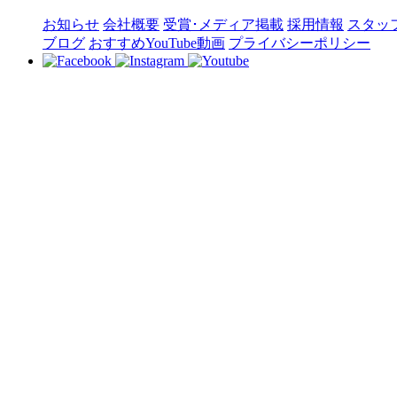
お知らせ
会社概要
受賞･メディア掲載
採用情報
スタッ
ブログ
おすすめYouTube動画
プライバシーポリシー