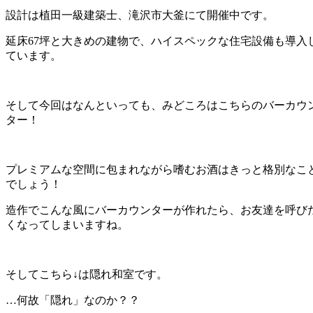
設計は植田一級建築士、滝沢市大釜にて開催中です。
延床67坪と大きめの建物で、ハイスペックな住宅設備も導入
ています。
そして今回はなんといっても、みどころはこちらのバーカウ
ター！
プレミアムな空間に包まれながら嗜むお酒はきっと格別なこ
でしょう！
造作でこんな風にバーカウンターが作れたら、お友達を呼び
くなってしまいますね。
そしてこちら↓は隠れ和室です。
…何故「隠れ」なのか？？