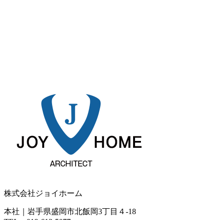
株式会社ジョイホーム
本社｜岩手県盛岡市北飯岡3丁目４-18