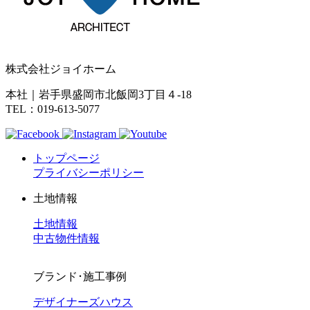
株式会社ジョイホーム
本社｜岩手県盛岡市北飯岡3丁目４-18
TEL：019-613-5077
トップページ
プライバシーポリシー
土地情報
土地情報
中古物件情報
ブランド･施工事例
デザイナーズハウス