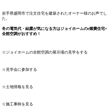
岩手県盛岡市で注文住宅を建築されたオーナー様のお声でし
た。
冬の電気代・結露が気になる方はジョイホームのe燃費住宅×
全館空調がおすすめ！
☆ジョイホームの全館空調の展示場の見学をする
☆見学会に参加する
☆土地情報を見る
☆施工事例を見る