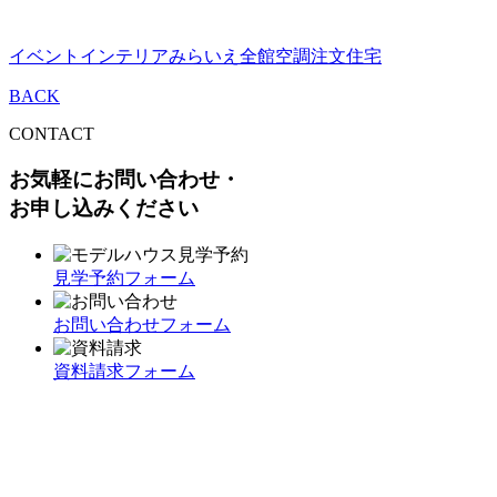
イベント
インテリア
みらいえ
全館空調
注文住宅
BACK
CONTACT
お気軽にお問い合わせ・
お申し込みください
見学予約フォーム
お問い合わせフォーム
資料請求フォーム