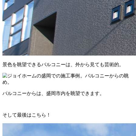
景色を眺望できるバルコニーは、外から見ても芸術的。
バルコニーからは、盛岡市内を眺望できます。
そして最後はこちら！