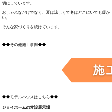
切にしています。
おしゃれなだけでなく、夏は涼しくて冬はどこにいても暖か
い。
そんな家づくりを続けています。
◆◆その他施工事例◆◆
◆◆モデルハウスはこちら◆◆
ジョイホームの常設展示場