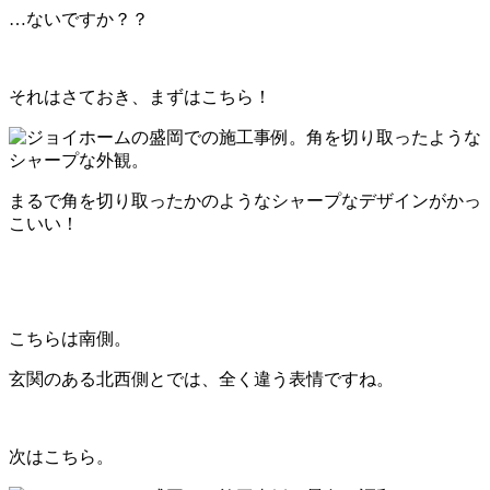
…ないですか？？
それはさておき、まずはこちら！
まるで角を切り取ったかのようなシャープなデザインがかっ
こいい！
こちらは南側。
玄関のある北西側とでは、全く違う表情ですね。
次はこちら。