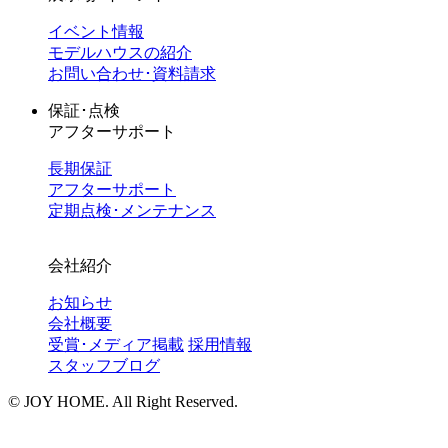
イベント情報
モデルハウスの紹介
お問い合わせ･資料請求
保証･点検
アフターサポート
長期保証
アフターサポート
定期点検･メンテナンス
会社紹介
お知らせ
会社概要
受賞･メディア掲載
採用情報
スタッフブログ
©︎ JOY HOME. All Right Reserved.