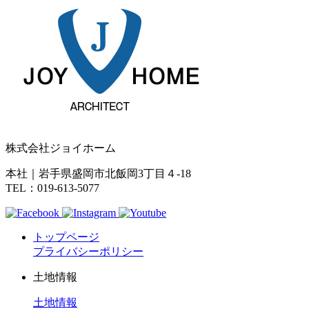
株式会社ジョイホーム
本社｜岩手県盛岡市北飯岡3丁目４-18
TEL：019-613-5077
トップページ
プライバシーポリシー
土地情報
土地情報