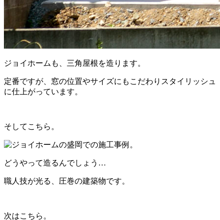
ジョイホームも、三角屋根を造ります。
定番ですが、窓の位置やサイズにもこだわりスタイリッシュ
に仕上がっています。
そしてこちら。
どうやって造るんでしょう…
職人技が光る、圧巻の建築物です。
次はこちら。