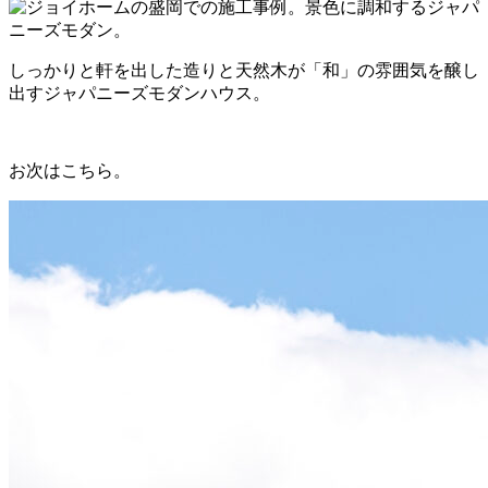
しっかりと軒を出した造りと天然木が「和」の雰囲気を醸し
出すジャパニーズモダンハウス。
お次はこちら。