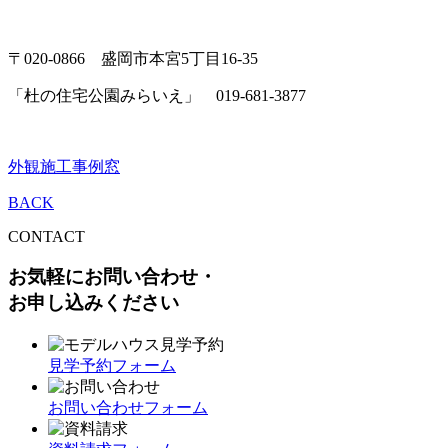
〒020-0866 盛岡市本宮5丁目16-35
「杜の住宅公園みらいえ」 019-681-3877
外観
施工事例
窓
BACK
CONTACT
お気軽にお問い合わせ・
お申し込みください
見学予約フォーム
お問い合わせフォーム