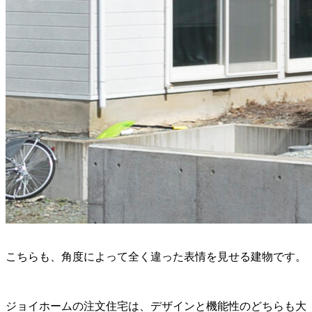
こちらも、角度によって全く違った表情を見せる建物です。
ジョイホームの注文住宅は、デザインと機能性のどちらも大