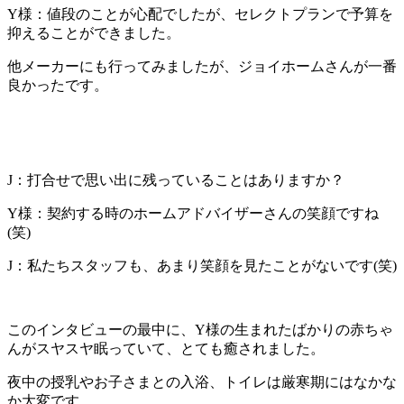
Y様：値段のことが心配でしたが、セレクトプランで予算を
抑えることができました。
他メーカーにも行ってみましたが、ジョイホームさんが一番
良かったです。
J：打合せで思い出に残っていることはありますか？
Y様：契約する時のホームアドバイザーさんの笑顔ですね
(笑)
J：私たちスタッフも、あまり笑顔を見たことがないです(笑)
このインタビューの最中に、Y様の生まれたばかりの赤ちゃ
んがスヤスヤ眠っていて、とても癒されました。
夜中の授乳やお子さまとの入浴、トイレは厳寒期にはなかな
か大変です。