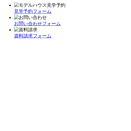
見学予約フォーム
お問い合わせフォーム
資料請求フォーム