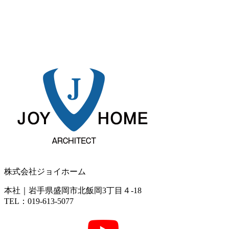
株式会社ジョイホーム
本社｜岩手県盛岡市北飯岡3丁目４-18
TEL：019-613-5077