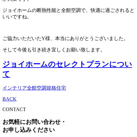
ジョイホームの断熱性能と全館空調で、快適に過ごされると
いいですね。
ご協力いただいたY様、本当にありがとうございました。
そして今後も引き続き宜しくお願い致します。
ジョイホームのセレクトプランについ
て
インテリア
全館空調
規格住宅
BACK
CONTACT
お気軽にお問い合わせ・
お申し込みください