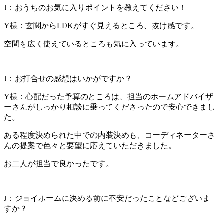
J：おうちのお気に入りポイントを教えてください！
Y様：玄関からLDKがすぐ見えるところ、抜け感です。
空間を広く使えているところも気に入っています。
J：お打合せの感想はいかがですか？
Y様：心配だった予算のところは、担当のホームアドバイザ
ーさんがしっかり相談に乗ってくださったので安心できまし
た。
ある程度決められた中での内装決めも、コーディネーターさ
んの提案で色々と要望に応えていただきました。
お二人が担当で良かったです。
J：ジョイホームに決める前に不安だったことなどございま
すか？