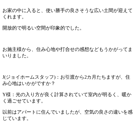
お家の中に入ると、使い勝手の良さそうな広い土間が迎えて
くれます。
開放的で明るい空間が印象的でした。
お施主様から、住み心地や打合せの感想などもうかがってま
いりました。
J(ジョイホームスタッフ)：お引渡から2カ月たちますが、住
み心地はいかがですか？
Y様：光の入り方が良く計算されていて室内が明るく、暖か
く過ごせています。
以前はアパートに住んでいましたが、空気の良さの違いを感
じています。