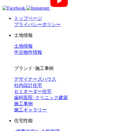
トップページ
プライバシーポリシー
土地情報
土地情報
中古物件情報
ブランド･施工事例
デザイナーズハウス
社内設計住宅
セミオーダー住宅
歯科医院･クリニック建築
施工事例
施工ギャラリー
住宅性能