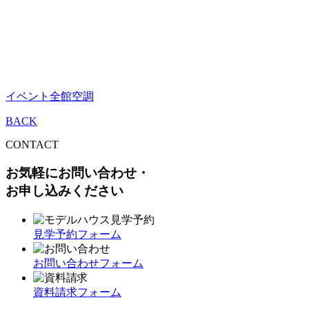
イベント
全館空調
BACK
CONTACT
お気軽にお問い合わせ・
お申し込みください
見学予約フォーム
お問い合わせフォーム
資料請求フォーム