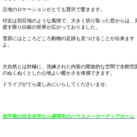
立地のロケーションがとても贅沢で驚きます。
付近は別荘地のような風情で、大きく切り取った窓からは、
渡す限り白銀の世界が広がっておりました。
雪原にはところどころ動物の足跡も見つけることが出来ます
よ。
大自然とは対極に、洗練された内装の開放的な空間で全館空
のぬくぬくとした心地よい暖かさを体感できます。
ドライブがてら楽しみにいらしてくださいませ。
岩手県の注文住宅なら盛岡市のハウスメーカーディアホーム