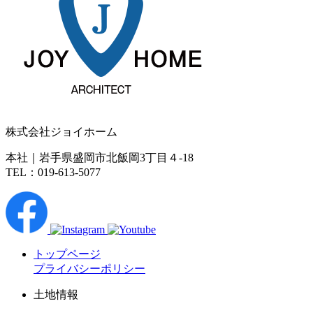
株式会社ジョイホーム
本社｜岩手県盛岡市北飯岡3丁目４-18
TEL：019-613-5077
トップページ
プライバシーポリシー
土地情報