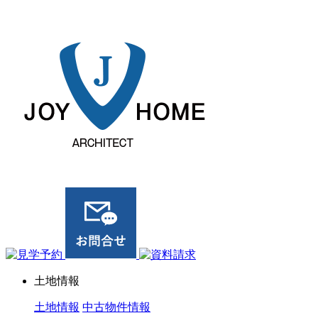
ジョイホーム｜岩手県｜全館空調・デザイナーズハウス
土地情報
土地情報
中古物件情報