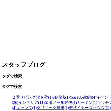
スタッフブログ
タグで検索
タグで検索
２階リビング(4)
Ｒ壁(1)
SE構法(1)
YouTube動画(4)
イベン
(36)
インテリア(11)
エタノール暖炉(1)
カーテン(1)
キッチ
(4)
キャンプ(1)
クリニック建築(1)
デザイナーズハウス(21)