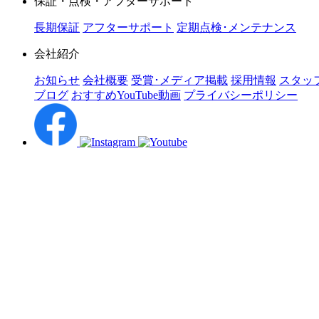
保証・点検・アフターサポート
長期保証
アフターサポート
定期点検･メンテナンス
会社紹介
お知らせ
会社概要
受賞･メディア掲載
採用情報
スタッ
ブログ
おすすめYouTube動画
プライバシーポリシー