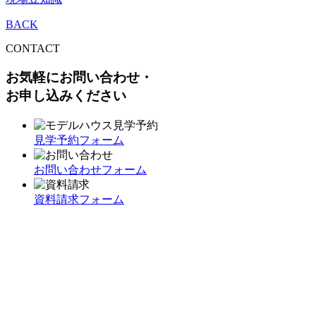
BACK
CONTACT
お気軽にお問い合わせ・
お申し込みください
見学予約フォーム
お問い合わせフォーム
資料請求フォーム