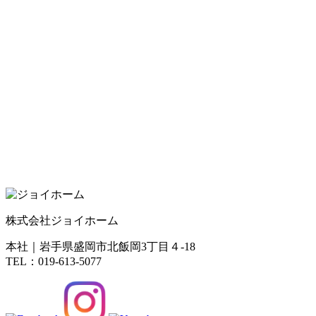
株式会社ジョイホーム
本社｜岩手県盛岡市北飯岡3丁目４-18
TEL：019-613-5077