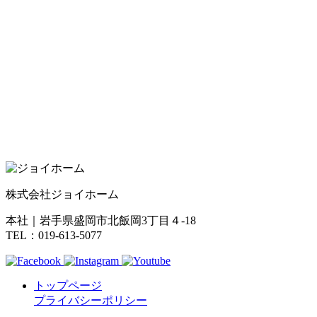
株式会社ジョイホーム
本社｜岩手県盛岡市北飯岡3丁目４-18
TEL：019-613-5077
トップページ
プライバシーポリシー