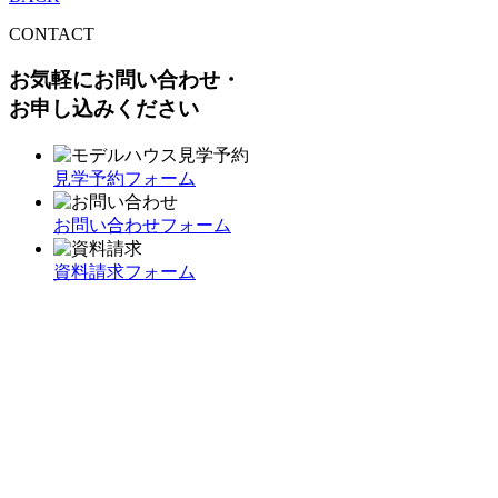
CONTACT
お気軽にお問い合わせ・
お申し込みください
見学予約フォーム
お問い合わせフォーム
資料請求フォーム