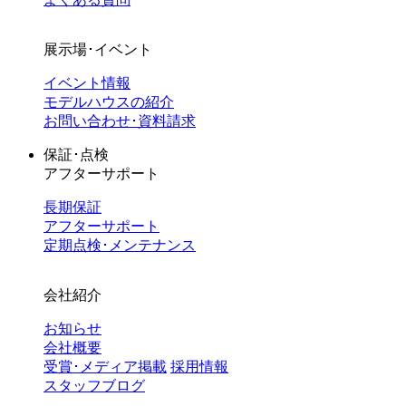
展示場･イベント
イベント情報
モデルハウスの紹介
お問い合わせ･資料請求
保証･点検
アフターサポート
長期保証
アフターサポート
定期点検･メンテナンス
会社紹介
お知らせ
会社概要
受賞･メディア掲載
採用情報
スタッフブログ