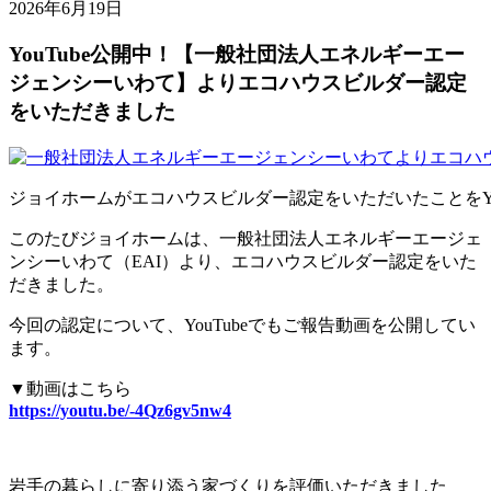
2026年6月19日
YouTube公開中！【一般社団法人エネルギーエー
ジェンシーいわて】よりエコハウスビルダー認定
をいただきました
ジョイホームがエコハウスビルダー認定をいただいたことをYo
このたびジョイホームは、一般社団法人エネルギーエージェ
ンシーいわて（EAI）より、エコハウスビルダー認定をいた
だきました。
今回の認定について、YouTubeでもご報告動画を公開してい
ます。
▼動画はこちら
https://youtu.be/-4Qz6gv5nw4
岩手の暮らしに寄り添う家づくりを評価いただきました