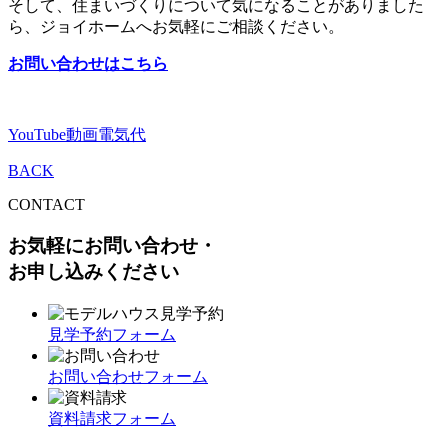
そして、住まいづくりについて気になることがありました
ら、ジョイホームへお気軽にご相談ください。
お問い合わせはこちら
YouTube動画
電気代
BACK
CONTACT
お気軽にお問い合わせ・
お申し込みください
見学予約フォーム
お問い合わせフォーム
資料請求フォーム