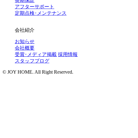
長期保証
アフターサポート
定期点検･メンテナンス
会社紹介
お知らせ
会社概要
受賞･メディア掲載
採用情報
スタッフブログ
©︎ JOY HOME. All Right Reserved.