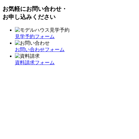
お気軽にお問い合わせ・
お申し込みください
見学予約フォーム
お問い合わせフォーム
資料請求フォーム