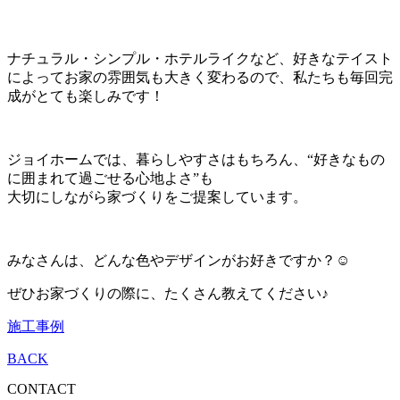
ナチュラル・シンプル・ホテルライクなど、好きなテイスト
によってお家の雰囲気も大きく変わるので、私たちも毎回完
成がとても楽しみです！
ジョイホームでは、暮らしやすさはもちろん、“好きなもの
に囲まれて過ごせる心地よさ”も
大切にしながら家づくりをご提案しています。
みなさんは、どんな色やデザインがお好きですか？☺️
ぜひお家づくりの際に、たくさん教えてください♪
施工事例
BACK
CONTACT