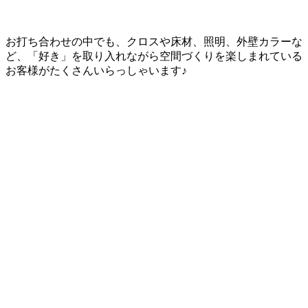
お打ち合わせの中でも、クロスや床材、照明、外壁カラーな
ど、「好き」を取り入れながら空間づくりを楽しまれている
お客様がたくさんいらっしゃいます♪