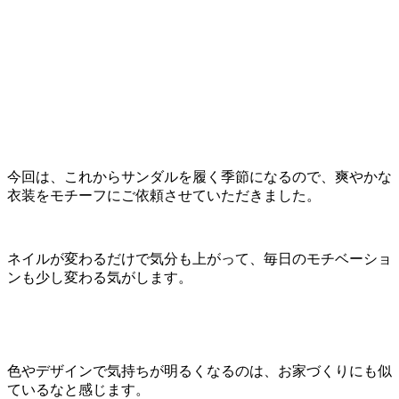
今回は、これからサンダルを履く季節になるので、爽やかな
衣装をモチーフにご依頼させていただきました。
ネイルが変わるだけで気分も上がって、毎日のモチベーショ
ンも少し変わる気がします。
色やデザインで気持ちが明るくなるのは、お家づくりにも似
ているなと感じます。