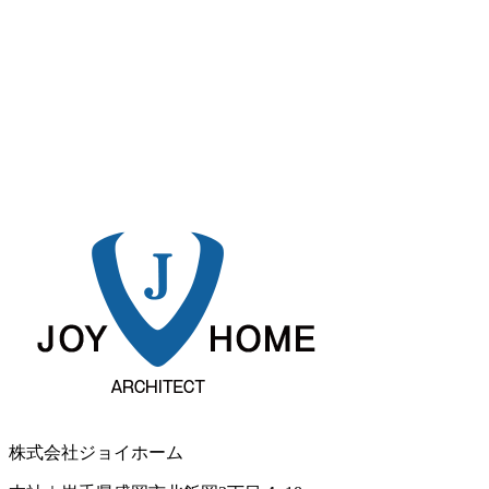
株式会社ジョイホーム