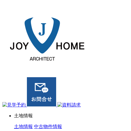
ジョイホーム｜岩手県｜全館空調・デザイナーズハウス
土地情報
土地情報
中古物件情報