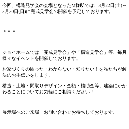
今回、構造見学会の会場となったM様邸では、3月22日(土)～
3月30日(日)に完成見学会の開催を予定しております。
＊＊＊
ジョイホームでは「完成見学会」や「構造見学会」等、毎月
様々なイベントを開催しております。
お家づくりの困った・わからない・知りたい！を私たちが解
決のお手伝いをします。
構造・土地・間取りデザイン・金額・補助金等、建築にかか
わることについてお気軽にご相談ください！
展示場へのご来場、お問い合わせお待ちしております。