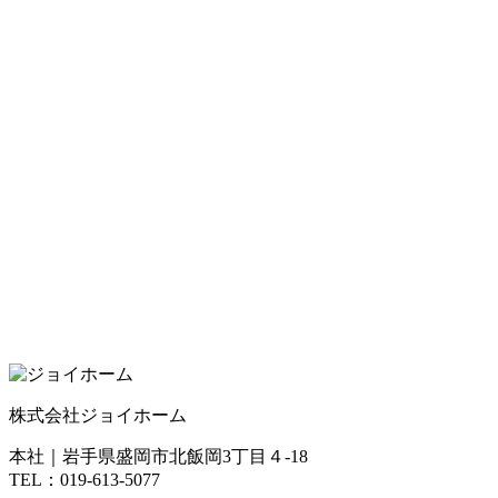
株式会社ジョイホーム
本社｜岩手県盛岡市北飯岡3丁目４-18
TEL：019-613-5077