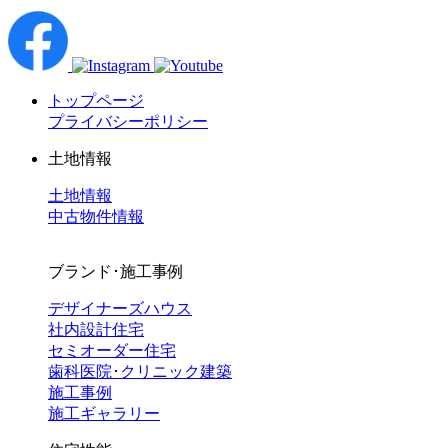
トップページ
プライバシーポリシー
土地情報
土地情報
中古物件情報
ブランド･施工事例
デザイナーズハウス
社内設計住宅
セミオーダー住宅
歯科医院･クリニック建築
施工事例
施工ギャラリー