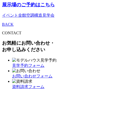
展示場のご予約はこちら
イベント
全館空調
構造見学会
BACK
CONTACT
お気軽にお問い合わせ・
お申し込みください
見学予約フォーム
お問い合わせフォーム
資料請求フォーム