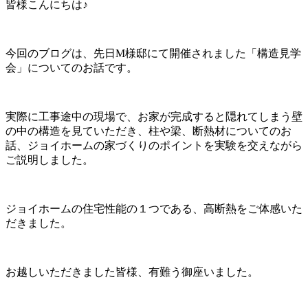
皆様こんにちは♪
今回のブログは、先日M様邸にて開催されました「構造見学
会」についてのお話です。
実際に工事途中の現場で、お家が完成すると隠れてしまう壁
の中の構造を見ていただき、柱や梁、断熱材についてのお
話、ジョイホームの家づくりのポイントを実験を交えながら
ご説明しました。
ジョイホームの住宅性能の１つである、高断熱をご体感いた
だきました。
お越しいただきました皆様、有難う御座いました。