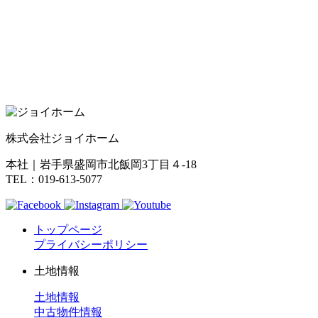
株式会社ジョイホーム
本社｜岩手県盛岡市北飯岡3丁目４-18
TEL：019-613-5077
トップページ
プライバシーポリシー
土地情報
土地情報
中古物件情報