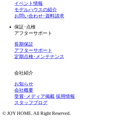
イベント情報
モデルハウスの紹介
お問い合わせ･資料請求
保証･点検
アフターサポート
長期保証
アフターサポート
定期点検･メンテナンス
会社紹介
お知らせ
会社概要
受賞･メディア掲載
採用情報
スタッフブログ
©︎ JOY HOME. All Right Reserved.