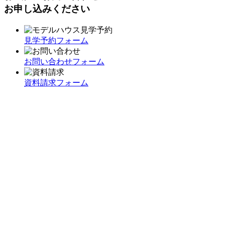
お申し込みください
見学予約フォーム
お問い合わせフォーム
資料請求フォーム