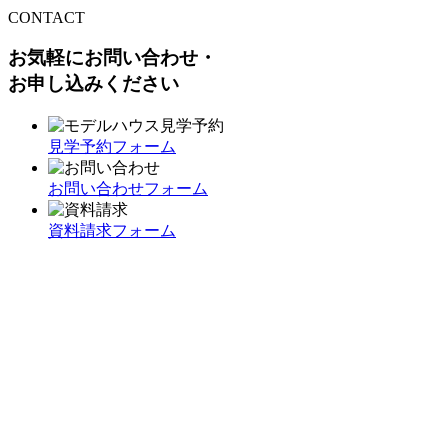
CONTACT
お気軽にお問い合わせ・
お申し込みください
見学予約フォーム
お問い合わせフォーム
資料請求フォーム