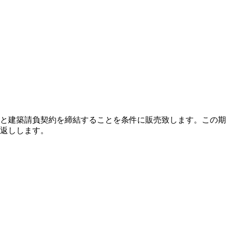
と建築請負契約を締結することを条件に販売致します。この期
返しします。