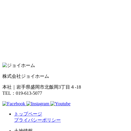
株式会社ジョイホーム
本社｜岩手県盛岡市北飯岡3丁目４-18
TEL：019-613-5077
トップページ
プライバシーポリシー
土地情報