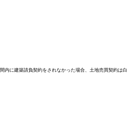
間内に建築請負契約をされなかった場合、土地売買契約は白