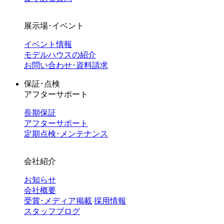
展示場･イベント
イベント情報
モデルハウスの紹介
お問い合わせ･資料請求
保証･点検
アフターサポート
長期保証
アフターサポート
定期点検･メンテナンス
会社紹介
お知らせ
会社概要
受賞･メディア掲載
採用情報
スタッフブログ