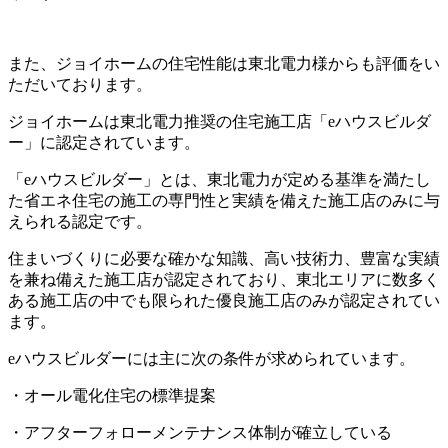
また、ジョイホームの住宅性能は東北電力様からも評価をい
ただいております。
ジョイホームは東北電力推奨の住宅施工店「eハウスビルダ
ー」に認定されています。
「eハウスビルダー」とは、東北電力が定める基準を満たし
た省エネ住宅の施工の専門性と実績を備えた施工店のみに与
えられる認定です。
住まいづくりに必要な確かな知識、高い技術力、豊富な実績
を兼ね備えた施工店が認定されており、東北エリアに数多く
ある施工店の中でも限られた優良施工店のみが認定されてい
ます。
eハウスビルダーには主に次の条件が求められています。
・オール電化住宅の標準提案
・アフターフォローメンテナンス体制が確立している