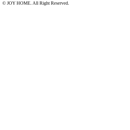
©︎ JOY HOME. All Right Reserved.