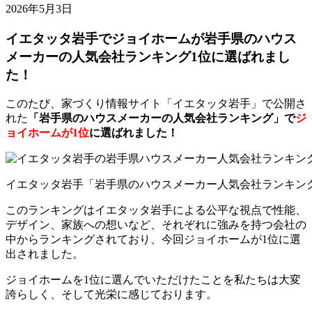
2026年5月3日
イエタッタ岩手でジョイホームが岩手県のハウス
メーカーの人気会社ランキング1位に選ばれまし
た！
このたび、家づくり情報サイト「イエタッタ岩手」で公開さ
れた
「岩手県のハウスメーカーの人気会社ランキング」で
ジ
ョイホームが1位
に選ばれました！
イエタッタ岩手「岩手県のハウスメーカー人気会社ランキン
このランキングはイエタッタ岩手による公平な視点で性能、
デザイン、家族への想いなど、それぞれに強みを持つ会社の
中からランキングされており、今回ジョイホームが1位に選
出されました。
ジョイホームを1位に選んでいただけたことを私たちは大変
誇らしく、そして光栄に感じております。