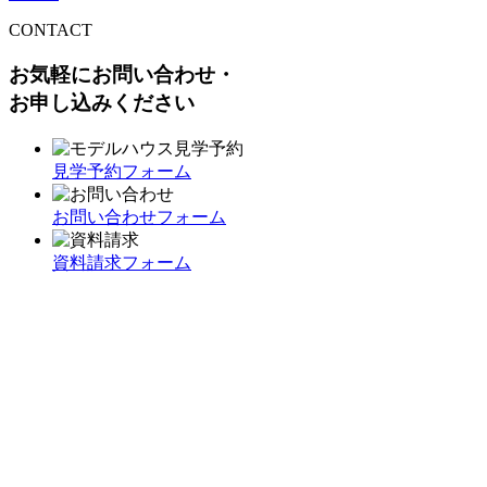
CONTACT
お気軽にお問い合わせ・
お申し込みください
見学予約フォーム
お問い合わせフォーム
資料請求フォーム