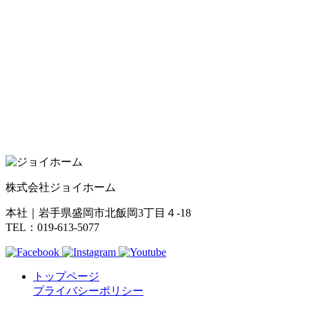
株式会社ジョイホーム
本社｜岩手県盛岡市北飯岡3丁目４-18
TEL：019-613-5077
トップページ
プライバシーポリシー