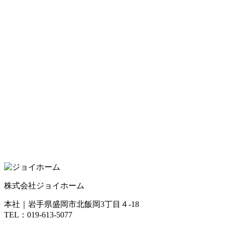
株式会社ジョイホーム
本社｜岩手県盛岡市北飯岡3丁目４-18
TEL：019-613-5077