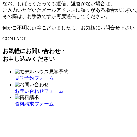
なお、しばらくたっても返信、返答がない場合は、
ご入力いただいたメールアドレスに誤りがある場合がござい
その際は、お手数ですが再度送信してください。
何かご不明な点等ございましたら、お気軽にお問合せ下さい
CONTACT
お気軽にお問い合わせ・
お申し込みください
見学予約フォーム
お問い合わせフォーム
資料請求フォーム