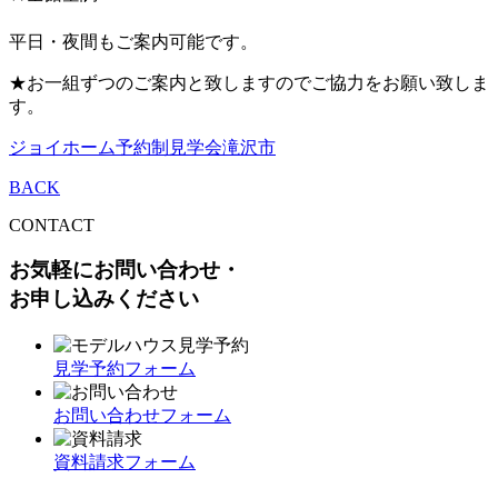
平日・夜間もご案内可能です。
★お一組ずつのご案内と致しますのでご協力をお願い致しま
す。
ジョイホーム予約制見学会
滝沢市
BACK
CONTACT
お気軽にお問い合わせ・
お申し込みください
見学予約フォーム
お問い合わせフォーム
資料請求フォーム