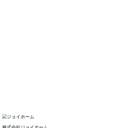
株式会社ジョイホーム