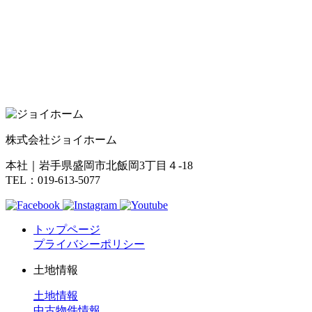
株式会社ジョイホーム
本社｜岩手県盛岡市北飯岡3丁目４-18
TEL：019-613-5077
トップページ
プライバシーポリシー
土地情報
土地情報
中古物件情報