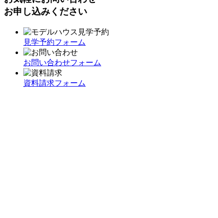
お申し込みください
見学予約フォーム
お問い合わせフォーム
資料請求フォーム