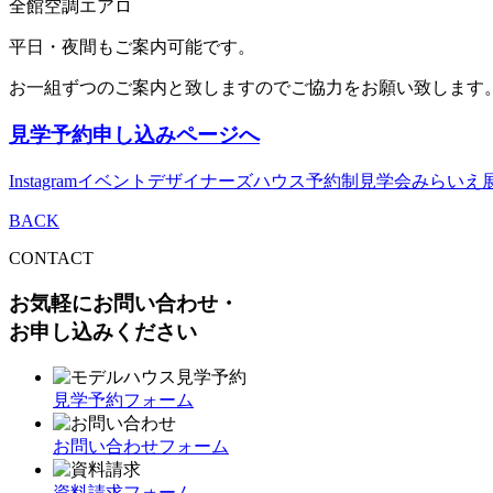
全館空調エアロ
平日・夜間もご案内可能です。
お一組ずつのご案内と致しますのでご協力をお願い致します
見学予約申し込みページへ
Instagram
イベント
デザイナーズハウス予約制見学会
みらいえ
BACK
CONTACT
お気軽にお問い合わせ・
お申し込みください
見学予約フォーム
お問い合わせフォーム
資料請求フォーム