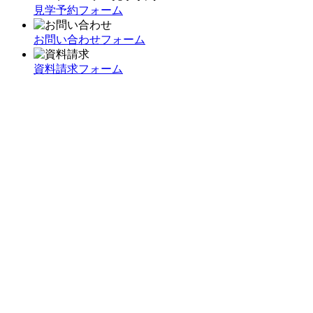
見学予約フォーム
お問い合わせフォーム
資料請求フォーム