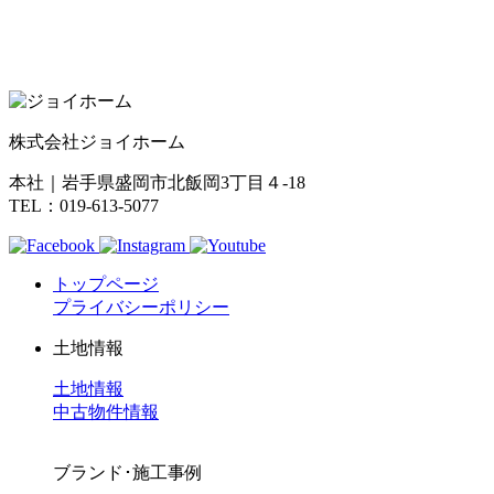
株式会社ジョイホーム
本社｜岩手県盛岡市北飯岡3丁目４-18
TEL：019-613-5077
トップページ
プライバシーポリシー
土地情報
土地情報
中古物件情報
ブランド･施工事例