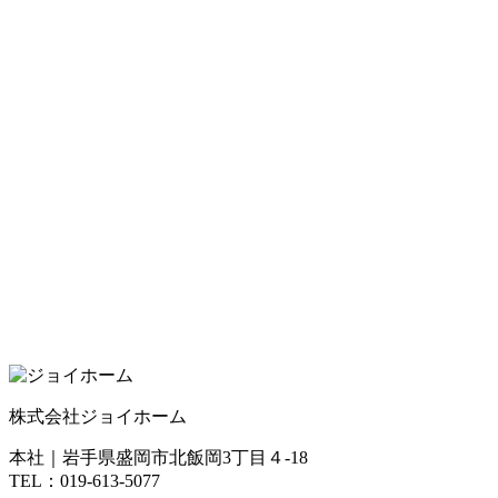
株式会社ジョイホーム
本社｜岩手県盛岡市北飯岡3丁目４-18
TEL：019-613-5077