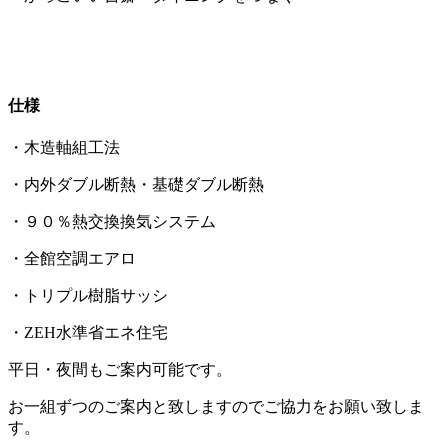
仕様
・木造軸組工法
・内外ダブル断熱・基礎ダブル断熱
・９０％熱交換換気システム
・全館空調エアロ
・トリプル樹脂サッシ
・ZEH水準省エネ住宅
平日・夜間もご案内可能です。
お一組ずつのご案内と致しますのでご協力をお願い致しま
す。