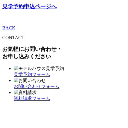
見学予約申込ページへ
BACK
CONTACT
お気軽にお問い合わせ・
お申し込みください
見学予約フォーム
お問い合わせフォーム
資料請求フォーム