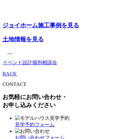
ジョイホーム施工事例を見る
土地情報を見る
イベント
設計個別相談会
BACK
CONTACT
お気軽にお問い合わせ・
お申し込みください
見学予約フォーム
お問い合わせフォーム