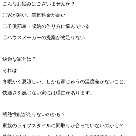
こんなお悩みはございませんか？
〇家が寒い、電気料金が高い
〇子供部屋・収納の作り方に悩んでいる
〇ハウスメーカーの提案が物足りない
快適な家とは？
それは
冬暖かく夏涼しい、しかも家じゅうの温度差がないこと。
快適さを感じない家には理由があります。
断熱性能が足りないのかも？
家族のライフスタイルに間取りが合っていないのかも？