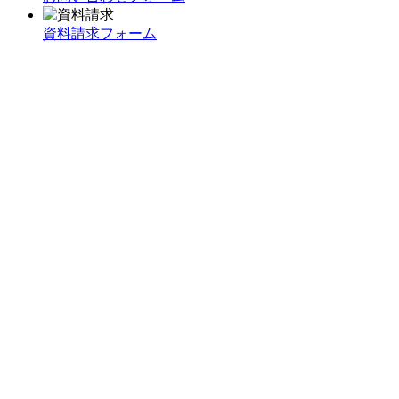
資料請求フォーム