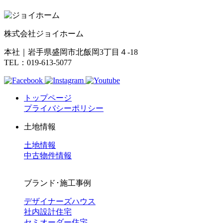
株式会社ジョイホーム
本社｜岩手県盛岡市北飯岡3丁目４-18
TEL：019-613-5077
トップページ
プライバシーポリシー
土地情報
土地情報
中古物件情報
ブランド･施工事例
デザイナーズハウス
社内設計住宅
セミオーダー住宅