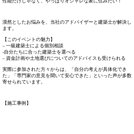
性能だけじゃなく、やっぱりオシャレな家に住みたい！
漠然としたお悩みを、当社のアドバイザーと建築士が解決し
ます。
【このイベントの魅力】
– 一級建築士による個別相談
-自分たちに合った建築士を選べる
– 資金計画や土地選びについてのアドバイスも受けられる
実際に参加された方々からは、「自分の考えが具体化でき
た」「専門家の意見を聞いて安心できた」といった声が多数
寄せられています。
【施工事例】