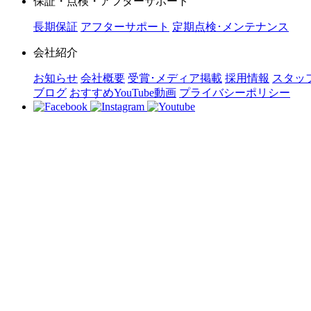
保証・点検・アフターサポート
長期保証
アフターサポート
定期点検･メンテナンス
会社紹介
お知らせ
会社概要
受賞･メディア掲載
採用情報
スタッ
ブログ
おすすめYouTube動画
プライバシーポリシー