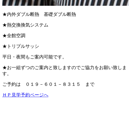
★内外ダブル断熱 基礎ダブル断熱
★熱交換換気システム
★全館空調
★トリプルサッシ
平日・夜間もご案内可能です。
★お一組ずつのご案内と致しますのでご協力をお願い致しま
す。
ご予約は ０１９－６０１－８３１５ まで
ＨＰ見学予約ページへ