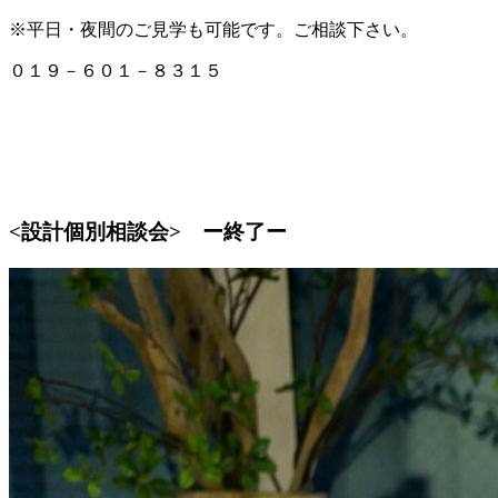
※平日・夜間のご見学も可能です。ご相談下さい。
０１９－６０１－８３１５
<設計個別相談会> ー終了ー