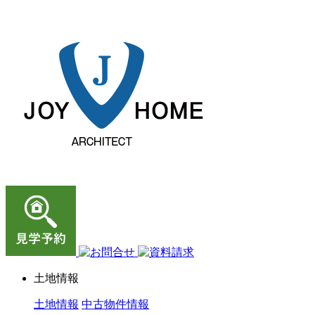
ジョイホーム｜岩手県｜全館空調・デザイナーズハウス
土地情報
土地情報
中古物件情報