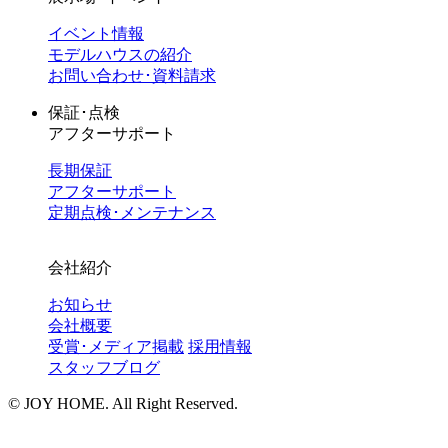
イベント情報
モデルハウスの紹介
お問い合わせ･資料請求
保証･点検
アフターサポート
長期保証
アフターサポート
定期点検･メンテナンス
会社紹介
お知らせ
会社概要
受賞･メディア掲載
採用情報
スタッフブログ
©︎ JOY HOME. All Right Reserved.