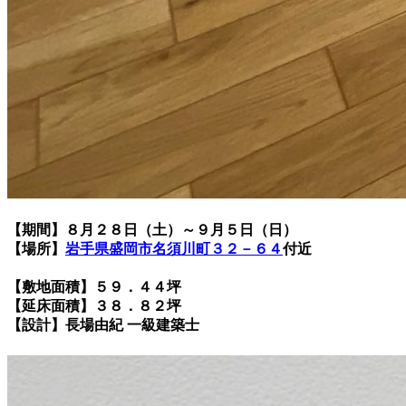
【期間】８月２８日（土）～９月５日（日）
【場所】
岩手県盛岡市名須川町３２－６４
付近
【敷地面積】５９．４４坪
【延床面積】３８．８２坪
【設計】長場由紀 一級建築士