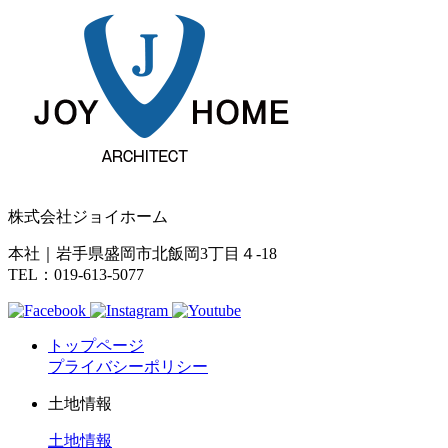
株式会社ジョイホーム
本社｜岩手県盛岡市北飯岡3丁目４-18
TEL：019-613-5077
トップページ
プライバシーポリシー
土地情報
土地情報