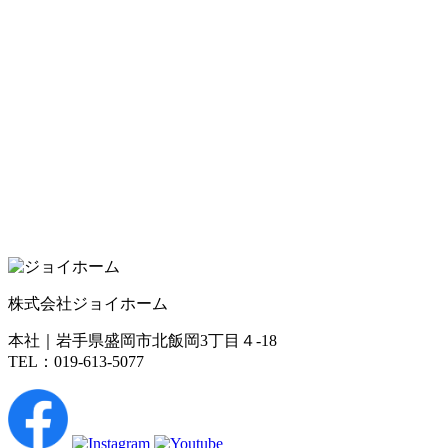
株式会社ジョイホーム
本社｜岩手県盛岡市北飯岡3丁目４-18
TEL：019-613-5077