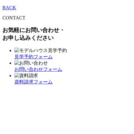
BACK
CONTACT
お気軽にお問い合わせ・
お申し込みください
見学予約フォーム
お問い合わせフォーム
資料請求フォーム