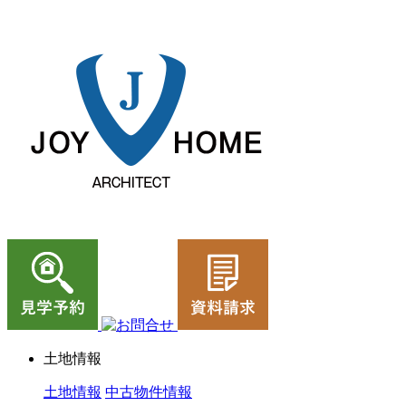
ジョイホーム｜岩手県｜全館空調・デザイナーズハウス
土地情報
土地情報
中古物件情報