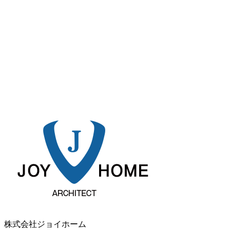
株式会社ジョイホーム