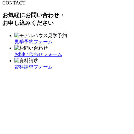
CONTACT
お気軽にお問い合わせ・
お申し込みください
見学予約フォーム
お問い合わせフォーム
資料請求フォーム