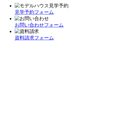
見学予約フォーム
お問い合わせフォーム
資料請求フォーム