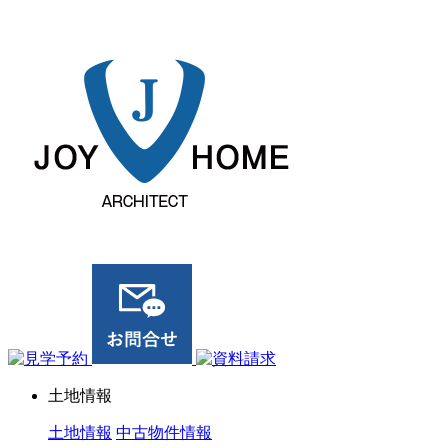
ジョイホーム｜岩手県｜全館空調・デザイナーズハウス
土地情報
土地情報
中古物件情報