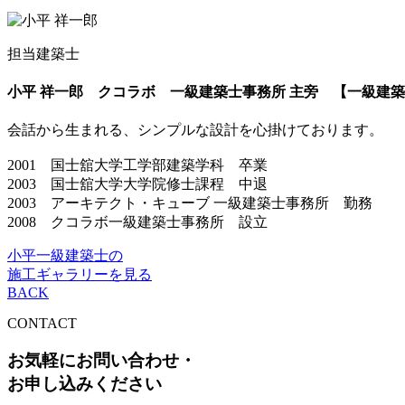
担当建築士
小平 祥一郎
クコラボ 一級建築士事務所 主旁 【一級建
会話から生まれる、シンプルな設計を心掛けております。
2001 国士舘大学工学部建築学科 卒業
2003 国士舘大学大学院修士課程 中退
2003 アーキテクト・キューブ 一級建築士事務所 勤務
2008 クコラボ一級建築士事務所 設立
小平一級建築士の
施工ギャラリーを見る
BACK
CONTACT
お気軽にお問い合わせ・
お申し込みください