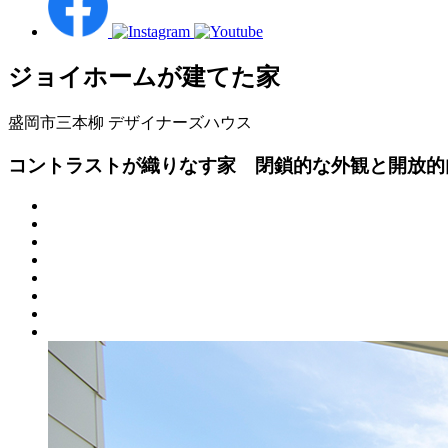
ジョイホームが建てた家
盛岡市三本柳
デザイナーズハウス
コントラストが織りなす家 閉鎖的な外観と開放的