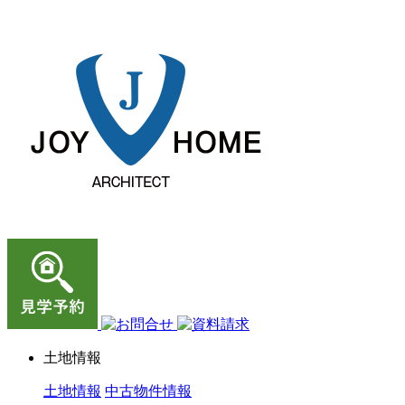
ジョイホーム｜岩手県｜全館空調・デザイナーズハウス
土地情報
土地情報
中古物件情報