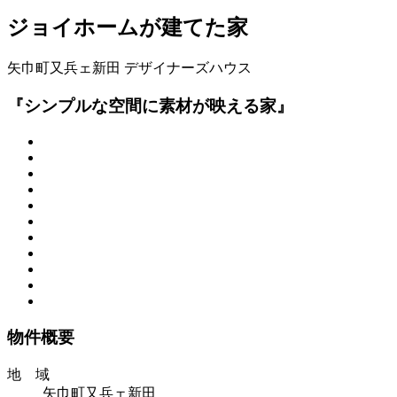
ジョイホームが建てた家
矢巾町又兵ェ新田
デザイナーズハウス
『シンプルな空間に素材が映える家』
物件概要
地 域
矢巾町又兵ェ新田