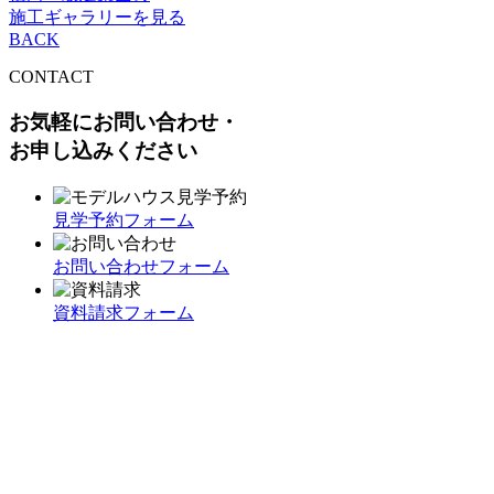
施工ギャラリーを見る
BACK
CONTACT
お気軽にお問い合わせ・
お申し込みください
見学予約フォーム
お問い合わせフォーム
資料請求フォーム