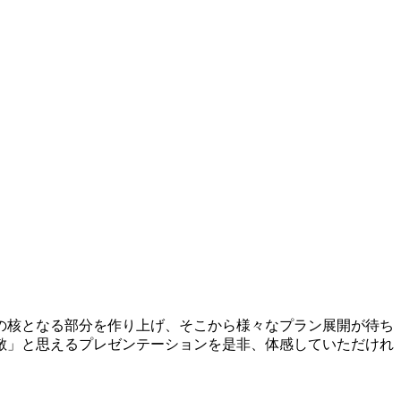
の核となる部分を作り上げ、そこから様々なプラン展開が待ち
敵」と思えるプレゼンテーションを是非、体感していただけれ