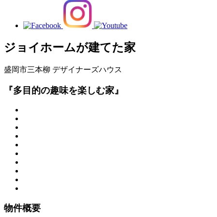
ジョイホームが建てた家
盛岡市三本柳
デザイナーズハウス
『多目的の趣味を楽しむ家』
物件概要