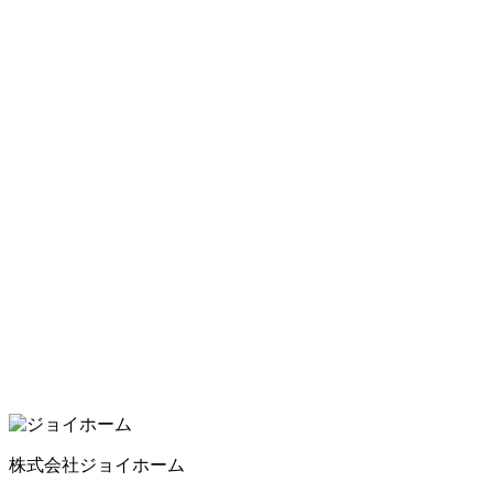
株式会社ジョイホーム