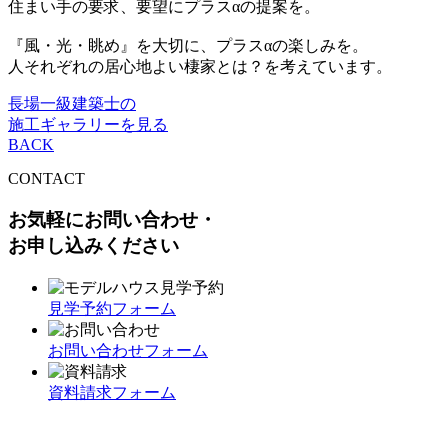
住まい手の要求、要望にプラスαの提案を。
『風・光・眺め』を大切に、プラスαの楽しみを。
人それぞれの居心地よい棲家とは？を考えています。
長場一級建築士の
施工ギャラリーを見る
BACK
CONTACT
お気軽にお問い合わせ・
お申し込みください
見学予約フォーム
お問い合わせフォーム
資料請求フォーム