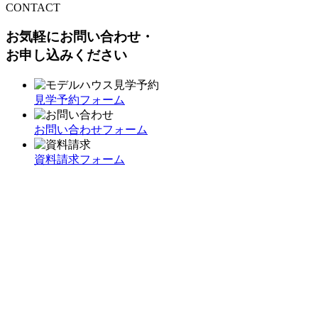
CONTACT
お気軽にお問い合わせ・
お申し込みください
見学予約フォーム
お問い合わせフォーム
資料請求フォーム