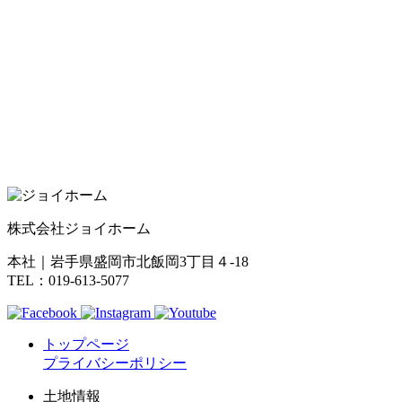
株式会社ジョイホーム
本社｜岩手県盛岡市北飯岡3丁目４-18
TEL：019-613-5077
トップページ
プライバシーポリシー
土地情報