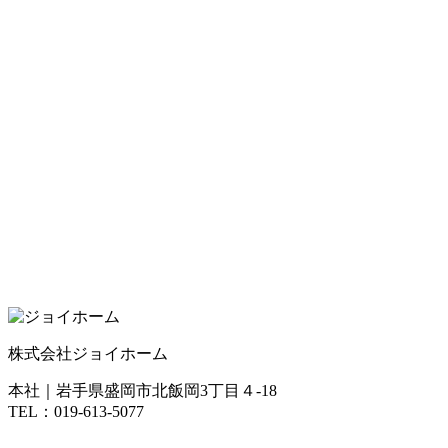
株式会社ジョイホーム
本社｜岩手県盛岡市北飯岡3丁目４-18
TEL：019-613-5077