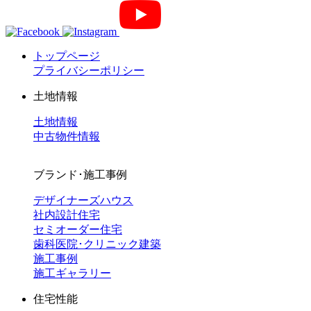
トップページ
プライバシーポリシー
土地情報
土地情報
中古物件情報
ブランド･施工事例
デザイナーズハウス
社内設計住宅
セミオーダー住宅
歯科医院･クリニック建築
施工事例
施工ギャラリー
住宅性能