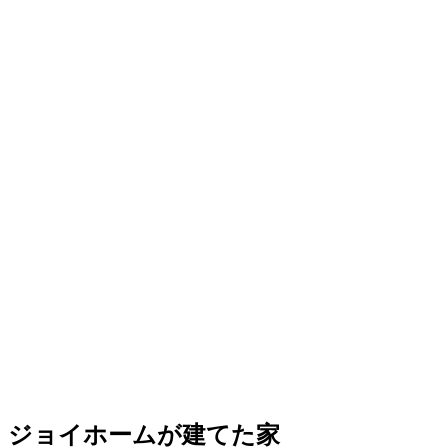
ジョイホームが建てた家