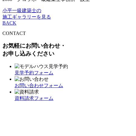
小平一級建築士の
施工ギャラリーを見る
BACK
CONTACT
お気軽にお問い合わせ・
お申し込みください
見学予約フォーム
お問い合わせフォーム
資料請求フォーム