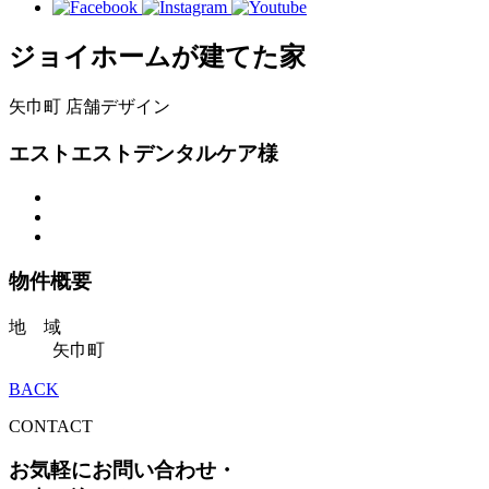
ジョイホームが建てた家
矢巾町
店舗デザイン
エストエストデンタルケア様
物件概要
地 域
矢巾町
BACK
CONTACT
お気軽にお問い合わせ・