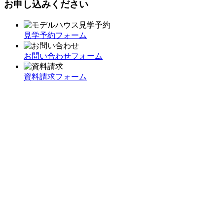
お申し込みください
見学予約フォーム
お問い合わせフォーム
資料請求フォーム