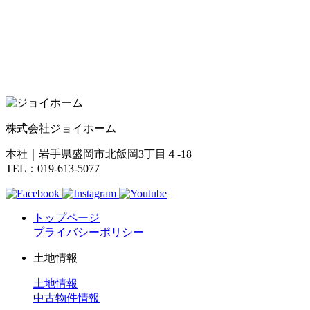
株式会社ジョイホーム
本社｜岩手県盛岡市北飯岡3丁目４-18
TEL：019-613-5077
トップページ
プライバシーポリシー
土地情報
土地情報
中古物件情報