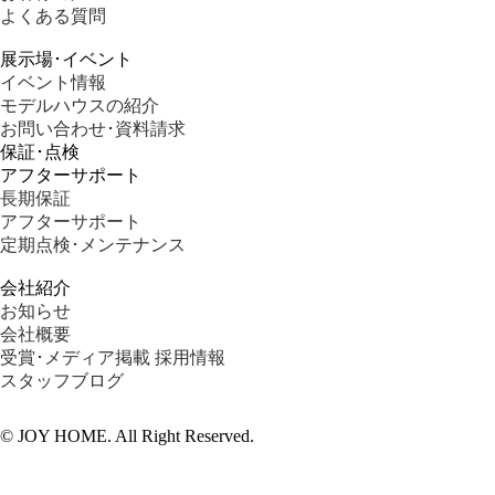
よくある質問
展示場･イベント
イベント情報
モデルハウスの紹介
お問い合わせ･資料請求
保証･点検
アフターサポート
長期保証
アフターサポート
定期点検･メンテナンス
会社紹介
お知らせ
会社概要
受賞･メディア掲載
採用情報
スタッフブログ
©︎ JOY HOME. All Right Reserved.