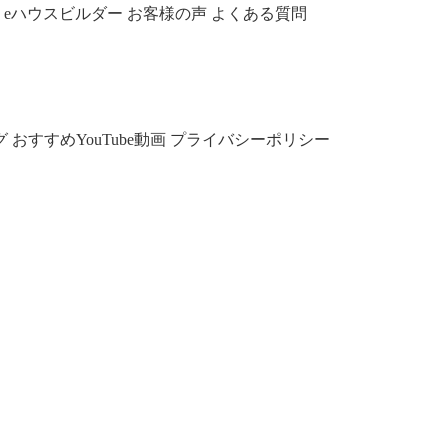
eハウスビルダー
お客様の声
よくある質問
グ
おすすめYouTube動画
プライバシーポリシー