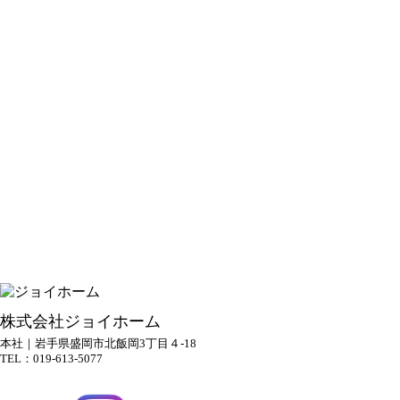
株式会社ジョイホーム
本社｜岩手県盛岡市北飯岡3丁目４-18
TEL：019-613-5077