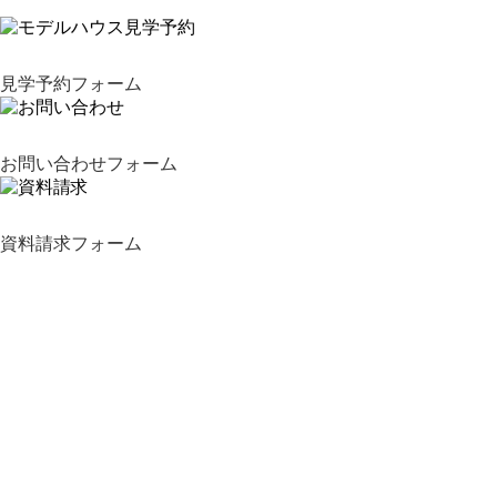
見学予約フォーム
お問い合わせフォーム
資料請求フォーム