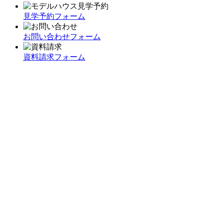
見学予約フォーム
お問い合わせフォーム
資料請求フォーム