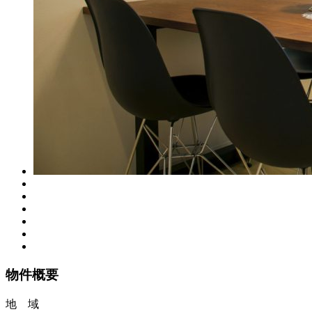
物件概要
地 域