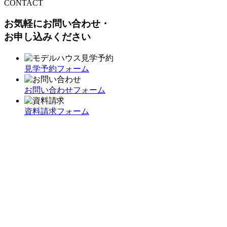
CONTACT
お気軽にお問い合わせ・
お申し込みください
見学予約フォーム
お問い合わせフォーム
資料請求フォーム