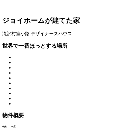
ジョイホームが建てた家
滝沢村室小路
デザイナーズハウス
世界で一番ほっとする場所
物件概要
地 域