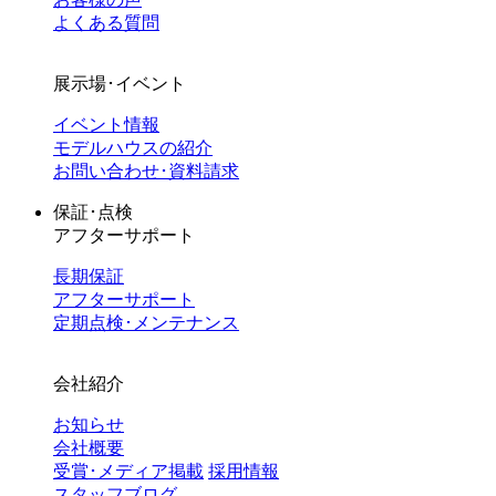
よくある質問
展示場･イベント
イベント情報
モデルハウスの紹介
お問い合わせ･資料請求
保証･点検
アフターサポート
長期保証
アフターサポート
定期点検･メンテナンス
会社紹介
お知らせ
会社概要
受賞･メディア掲載
採用情報
スタッフブログ