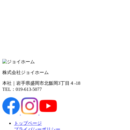
株式会社ジョイホーム
本社｜岩手県盛岡市北飯岡3丁目４-18
TEL：019-613-5077
トップページ
プライバシーポリシー