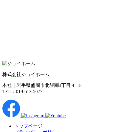
株式会社ジョイホーム
本社｜岩手県盛岡市北飯岡3丁目４-18
TEL：019-613-5077
トップページ