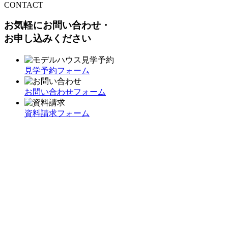
CONTACT
お気軽にお問い合わせ・
お申し込みください
見学予約フォーム
お問い合わせフォーム
資料請求フォーム