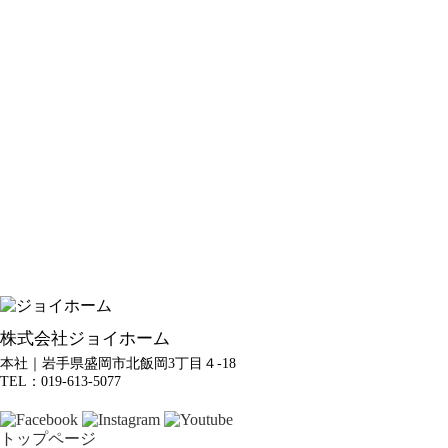
株式会社ジョイホーム
本社｜岩手県盛岡市北飯岡3丁目４-18
TEL：019-613-5077
トップページ