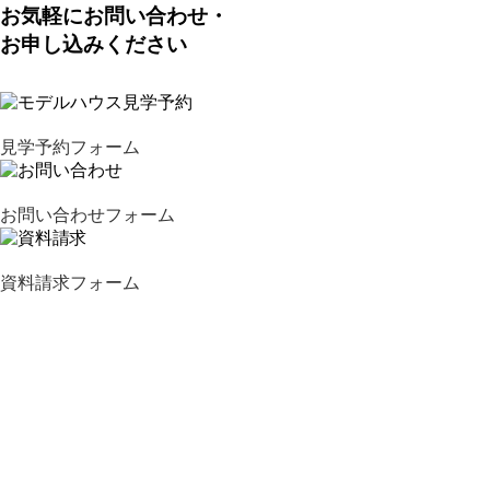
お気軽にお問い合わせ・
お申し込みください
見学予約フォーム
お問い合わせフォーム
資料請求フォーム