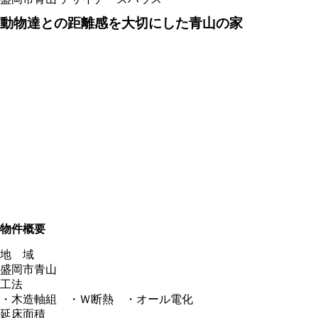
動物達との距離感を大切にした青山の家
物件概要
地 域
盛岡市青山
工法
・木造軸組 ・Ｗ断熱 ・オール電化
延床面積