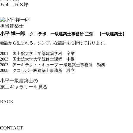
５４．５８坪
担当建築士
小平 祥一郎
クコラボ 一級建築士事務所 主旁 【一級建築士】
会話から生まれる、シンプルな設計を心掛けております。
2001 国士舘大学工学部建築学科 卒業
2003 国士舘大学大学院修士課程 中退
2003 アーキテクト・キューブ 一級建築士事務所 勤務
2008 クコラボ一級建築士事務所 設立
小平一級建築士の
施工ギャラリーを見る
BACK
CONTACT