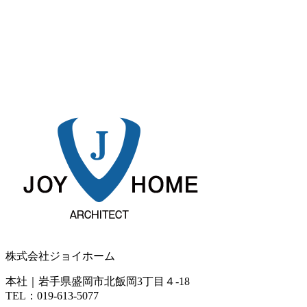
株式会社ジョイホーム
本社｜岩手県盛岡市北飯岡3丁目４-18
TEL：019-613-5077