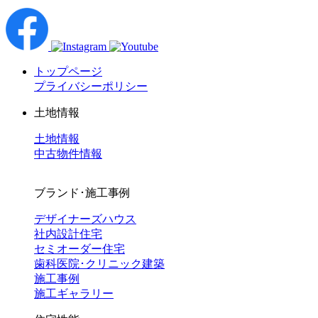
トップページ
プライバシーポリシー
土地情報
土地情報
中古物件情報
ブランド･施工事例
デザイナーズハウス
社内設計住宅
セミオーダー住宅
歯科医院･クリニック建築
施工事例
施工ギャラリー