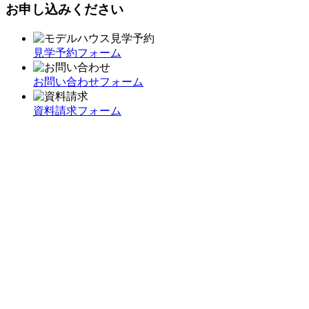
お申し込みください
見学予約フォーム
お問い合わせフォーム
資料請求フォーム