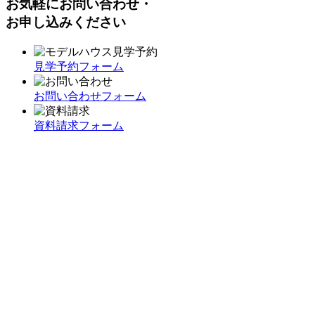
お気軽にお問い合わせ・
お申し込みください
見学予約フォーム
お問い合わせフォーム
資料請求フォーム