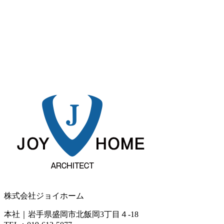
株式会社ジョイホーム
本社｜岩手県盛岡市北飯岡3丁目４-18