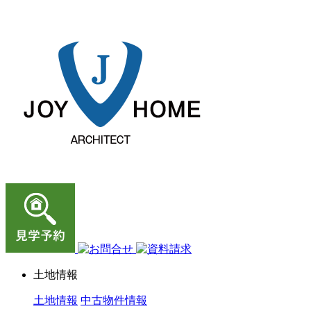
ジョイホーム｜岩手県｜全館空調・デザイナーズハウス
土地情報
土地情報
中古物件情報