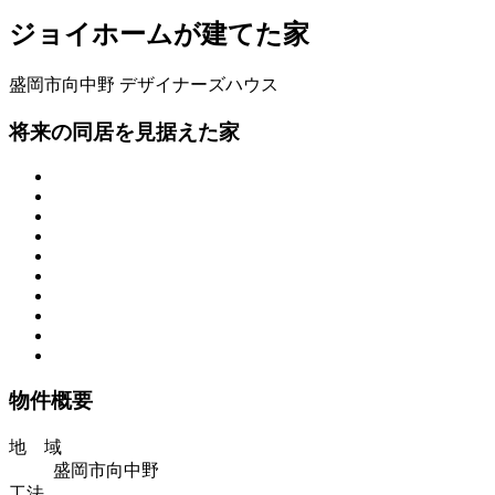
ジョイホームが建てた家
盛岡市向中野
デザイナーズハウス
将来の同居を見据えた家
物件概要
地 域
盛岡市向中野
工法