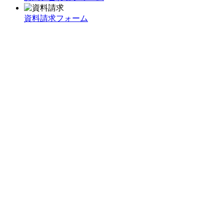
資料請求フォーム