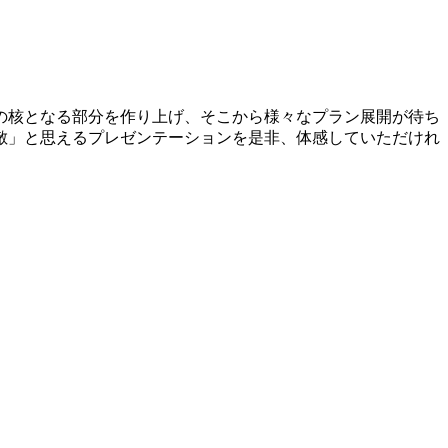
の核となる部分を作り上げ、そこから様々なプラン展開が待ち
敵」と思えるプレゼンテーションを是非、体感していただけれ