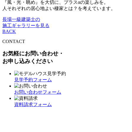
『風・光・眺め』を大切に、プラスαの楽しみを。
人それぞれの居心地よい棲家とは？を考えています。
長場一級建築士の
施工ギャラリーを見る
BACK
CONTACT
お気軽にお問い合わせ・
お申し込みください
見学予約フォーム
お問い合わせフォーム
資料請求フォーム