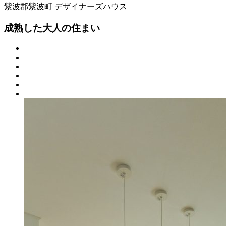
紫波郡紫波町
デザイナーズハウス
成熟した大人の住まい