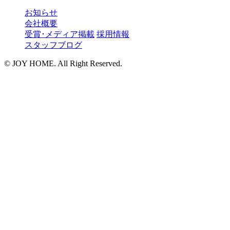
お知らせ
会社概要
受賞･メディア掲載
採用情報
スタッフブログ
©︎ JOY HOME. All Right Reserved.