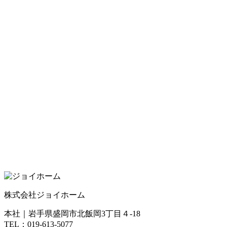
株式会社ジョイホーム
本社｜岩手県盛岡市北飯岡3丁目４-18
TEL：019-613-5077