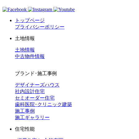
トップページ
プライバシーポリシー
土地情報
土地情報
中古物件情報
ブランド･施工事例
デザイナーズハウス
社内設計住宅
セミオーダー住宅
歯科医院･クリニック建築
施工事例
施工ギャラリー
住宅性能