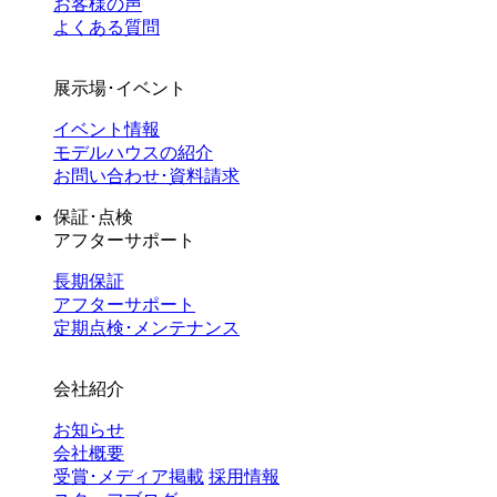
お客様の声
よくある質問
展示場･イベント
イベント情報
モデルハウスの紹介
お問い合わせ･資料請求
保証･点検
アフターサポート
長期保証
アフターサポート
定期点検･メンテナンス
会社紹介
お知らせ
会社概要
受賞･メディア掲載
採用情報