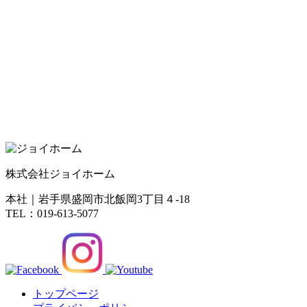
株式会社ジョイホーム
本社｜岩手県盛岡市北飯岡3丁目４-18
TEL：019-613-5077
トップページ