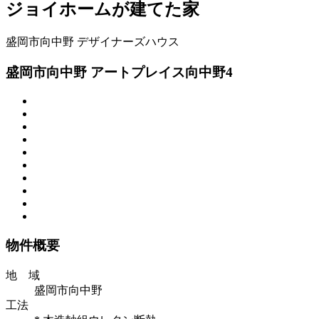
ジョイホームが建てた家
盛岡市向中野
デザイナーズハウス
盛岡市向中野 アートプレイス向中野4
物件概要
地 域
盛岡市向中野
工法