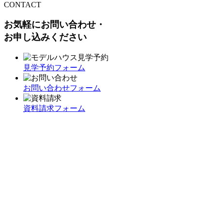
CONTACT
お気軽にお問い合わせ・
お申し込みください
見学予約フォーム
お問い合わせフォーム
資料請求フォーム