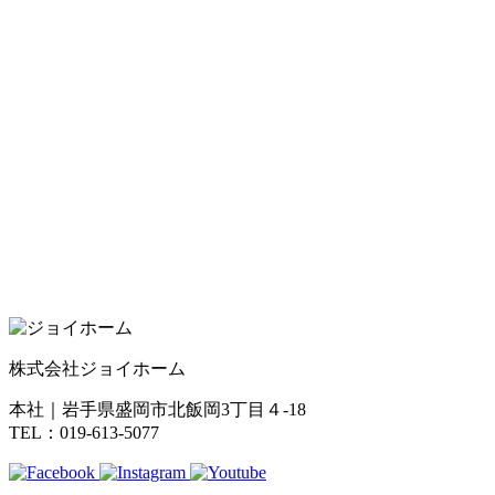
株式会社ジョイホーム
本社｜岩手県盛岡市北飯岡3丁目４-18
TEL：019-613-5077