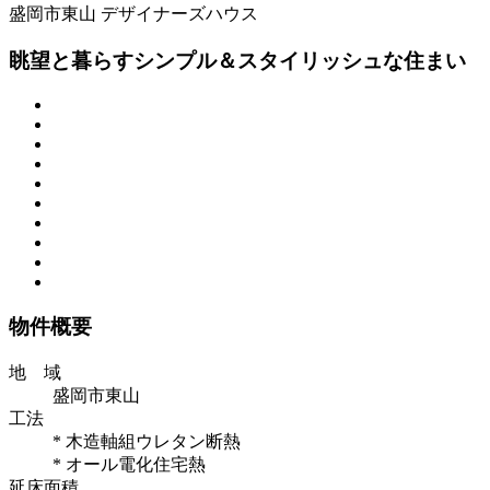
盛岡市東山
デザイナーズハウス
眺望と暮らすシンプル＆スタイリッシュな住まい
物件概要
地 域
盛岡市東山
工法
* 木造軸組ウレタン断熱
* オール電化住宅熱
延床面積