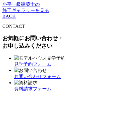
小平一級建築士の
施工ギャラリーを見る
BACK
CONTACT
お気軽にお問い合わせ・
お申し込みください
見学予約フォーム
お問い合わせフォーム
資料請求フォーム