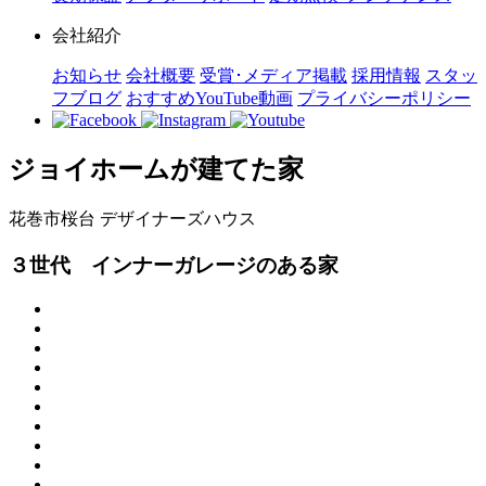
会社紹介
お知らせ
会社概要
受賞･メディア掲載
採用情報
スタッ
フブログ
おすすめYouTube動画
プライバシーポリシー
ジョイホームが建てた家
花巻市桜台
デザイナーズハウス
３世代 インナーガレージのある家