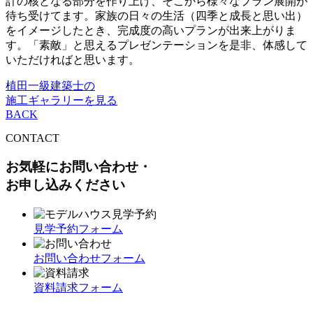
計の核となる部分を作り上げ、そこから様々なプラン展開が
待ち受けてます。家族の日々の生活（四季と成長と思い出）
をイメージしたとき、完成度の高いプランが出来上がりま
す。「素敵」と思えるプレゼンテーションを是非、体感して
いただければと思います。
植田一級建築士の
施工ギャラリーを見る
BACK
CONTACT
お気軽にお問い合わせ・
お申し込みください
見学予約フォーム
お問い合わせフォーム
資料請求フォーム