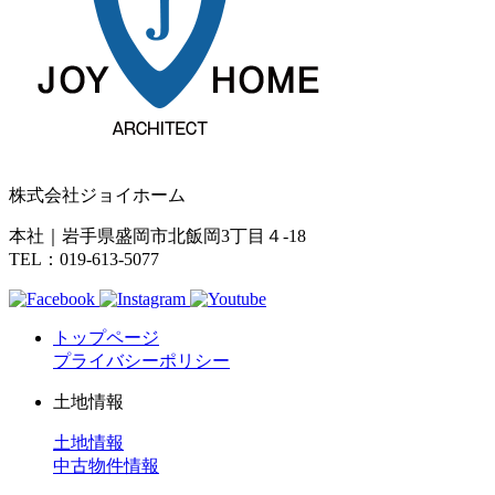
株式会社ジョイホーム
本社｜岩手県盛岡市北飯岡3丁目４-18
TEL：019-613-5077
トップページ
プライバシーポリシー
土地情報
土地情報
中古物件情報